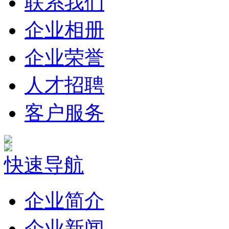
联系我们
企业相册
企业荣誉
人才招聘
客户服务
快速导航
企业简介
企业新闻