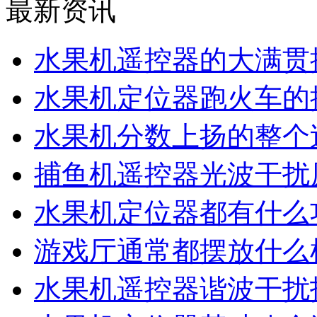
最新资讯
水果机遥控器的大满贯
水果机定位器跑火车的
水果机分数上扬的整个
捕鱼机遥控器光波干扰
水果机定位器都有什么
游戏厅通常都摆放什么
水果机遥控器谐波干扰