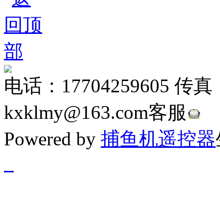
电话：17704259605 传真
kxklmy@163.com客服
Powered by
捕鱼机遥控器