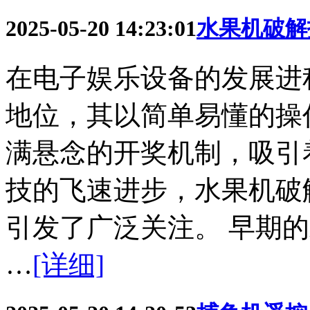
2025-05-20 14:23:01
水果机破解
在电子娱乐设备的发展进
地位，其以简单易懂的操
满悬念的开奖机制，吸引
技的飞速进步，水果机破
引发了广泛关注。 早期的
…
[详细]