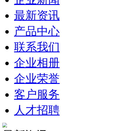
最新资讯
产品中心
联系我们
企业相册
企业荣誉
客户服务
人才招聘