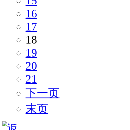
15
16
17
18
19
20
21
下一页
末页