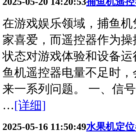
2025-05-20 14:20:53
捕鱼机遥控
在游戏娱乐领域，捕鱼机
家喜爱，而遥控器作为操
状态对游戏体验和设备运
鱼机遥控器电量不足时，
来一系列问题。 一、信号
…
[详细]
2025-05-16 11:50:49
水果机定位