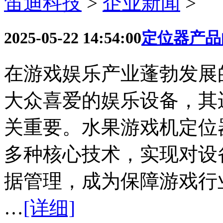
笛迪科技
>
企业新闻
>
2025-05-22 14:54:00
定位器产品
在游戏娱乐产业蓬勃发展
大众喜爱的娱乐设备，其
关重要。水果游戏机定位
多种核心技术，实现对设
据管理，成为保障游戏行业
…
[详细]