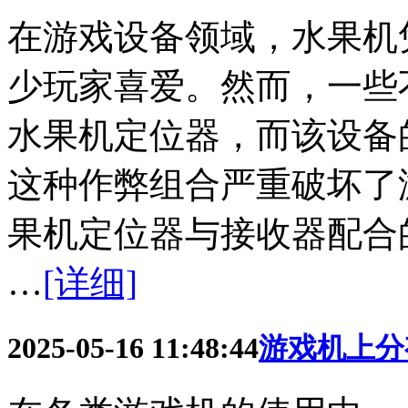
在游戏设备领域，水果机
少玩家喜爱。然而，一些
水果机定位器，而该设备
这种作弊组合严重破坏了
果机定位器与接收器配合的
…
[详细]
2025-05-16 11:48:44
游戏机上分