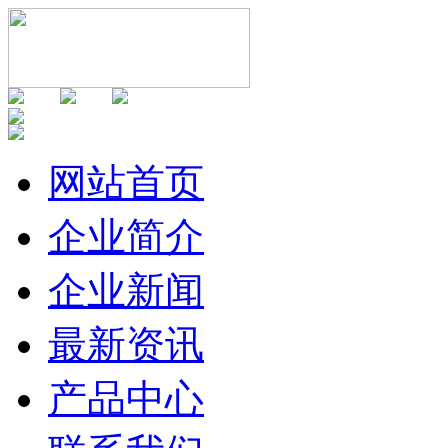
网站首页
企业简介
企业新闻
最新资讯
产品中心