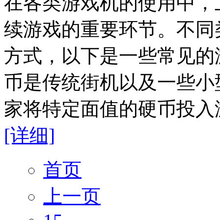
在各类游戏机的使用中，
续游戏的重要环节。不同
方式，以下是一些常见的
币是传统街机以及一些小
家将特定面值的硬币投入游
[详细]
首页
上一页