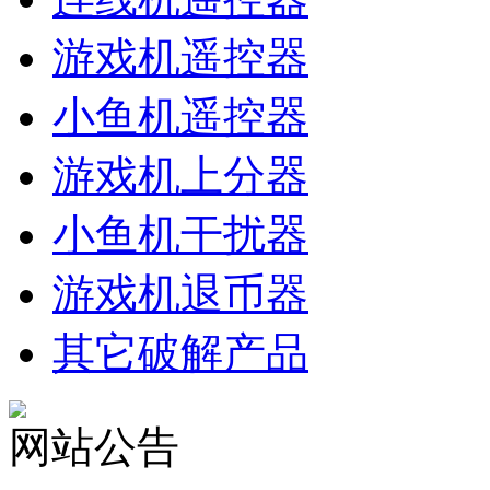
游戏机遥控器
小鱼机遥控器
游戏机上分器
小鱼机干扰器
游戏机退币器
其它破解产品
网站公告