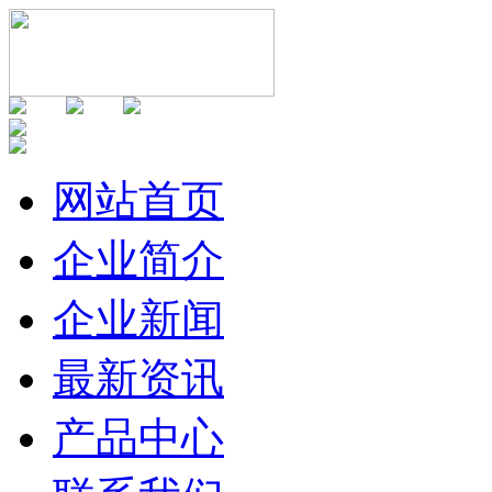
网站首页
企业简介
企业新闻
最新资讯
产品中心