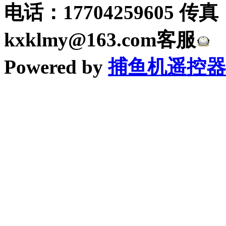
电话：17704259605 传真
kxklmy@163.com客服
Powered by
捕鱼机遥控器