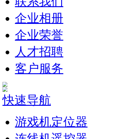
联系我们
企业相册
企业荣誉
人才招聘
客户服务
快速导航
游戏机定位器
连线机遥控器