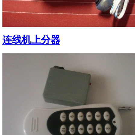
连线机上分器